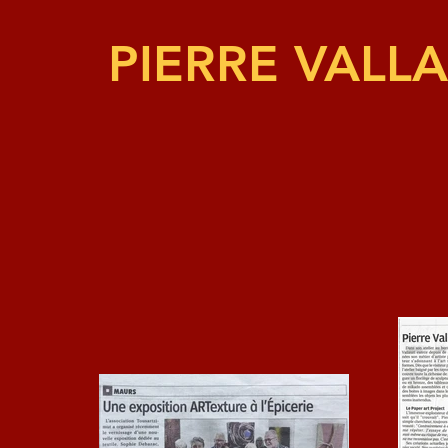
PIERRE VALLA