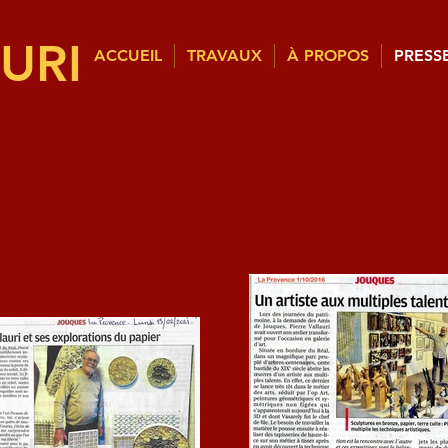
URI
ACCUEIL
TRAVAUX
À PROPOS
PRESS