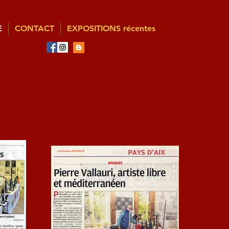
E
CONTACT
EXPOSITIONS récentes