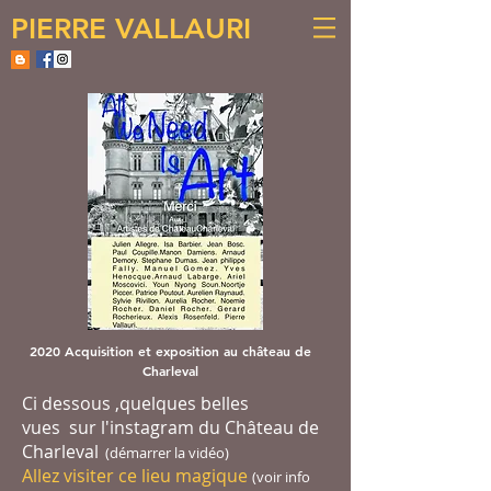
PIERRE VALLAURI
2020 Acquisition et exposition au château de
Charleval
Ci dessous ,quelques belles
vues sur l'instagram du Château de
Charleval
(démarrer la vidéo)
Allez visiter ce lieu
magique
(voir info