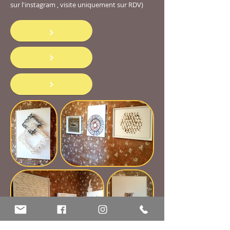
sur
l'instagram , visite uniquement sur RDV)